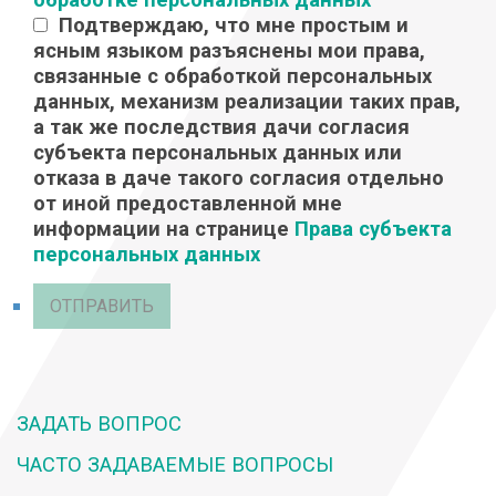
Подтверждаю, что мне простым и
ясным языком разъяснены мои права,
связанные с обработкой персональных
данных, механизм реализации таких прав,
а так же последствия дачи согласия
субъекта персональных данных или
отказа в даче такого согласия отдельно
от иной предоставленной мне
информации на странице
Права субъекта
персональных данных
ОТПРАВИТЬ
ЗАДАТЬ ВОПРОС
ЧАСТО ЗАДАВАЕМЫЕ ВОПРОСЫ