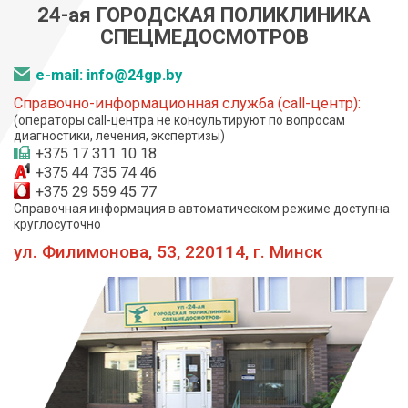
24-ая ГОРОДСКАЯ ПОЛИКЛИНИКА
СПЕЦМЕДОСМОТРОВ
e-mail: info@24gp.by
Справочно-информационная служба (call-центр):
(операторы call-центра не консультируют по вопросам
диагностики, лечения, экспертизы)
+375 17 311 10 18
+375 44 735 74 46
+375 29 559 45 77
Справочная информация в автоматическом режиме доступна
круглосуточно
ул. Филимонова, 53, 220114, г. Минск