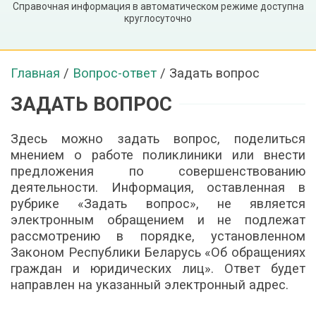
Справочная информация в автоматическом режиме доступна
круглосуточно
Главная
/
Вопрос-ответ
/
Задать вопрос
ЗАДАТЬ ВОПРОС
Здесь можно задать вопрос, поделиться
мнением о работе поликлиники или внести
предложения по совершенствованию
деятельности. Информация, оставленная в
рубрике «Задать вопрос», не является
электронным обращением и не подлежат
рассмотрению в порядке, установленном
Законом Республики Беларусь «Об обращениях
граждан и юридических лиц». Ответ будет
направлен на указанный электронный адрес.