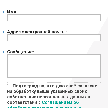
Имя
Адрес электронной почты:
Сообщение:
Подтверждаю, что даю своё согласие
на обработку выше указанных своих
собственных персональных данных в
соответствии с
Соглашением об
обработке персональных данных