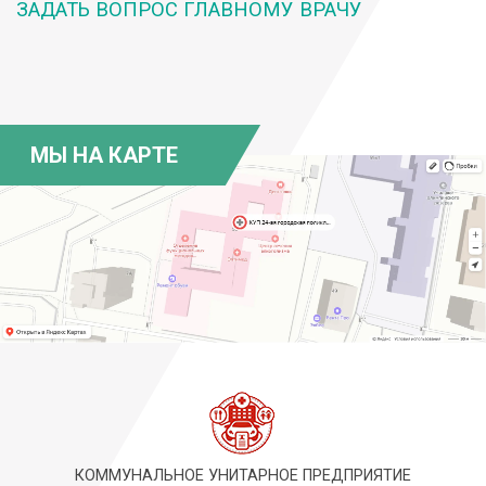
ЗАДАТЬ ВОПРОС ГЛАВНОМУ ВРАЧУ
МЫ НА КАРТЕ
КОММУНАЛЬНОЕ УНИТАРНОЕ ПРЕДПРИЯТИЕ