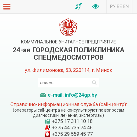
РУ
БЕ
EN
КОММУНАЛЬНОЕ УНИТАРНОЕ ПРЕДПРИЯТИЕ
24-ая ГОРОДСКАЯ ПОЛИКЛИНИКА
СПЕЦМЕДОСМОТРОВ
ул. Филимонова, 53, 220114, г. Минск
e-mail: info@24gp.by
Справочно-информационная служба (call-центр):
(операторы call-центра не консультируют по вопросам
диагностики, лечения, экспертизы)
+375 17 311 10 18
+375 44 735 74 46
+375 29 559 45 77