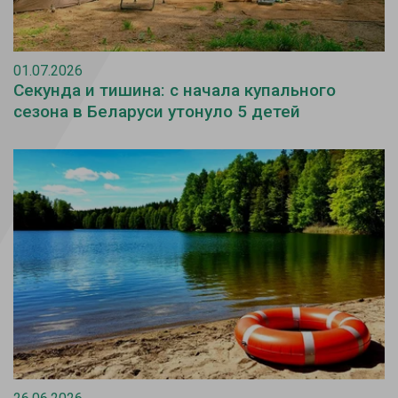
01.07.2026
Секунда и тишина: с начала купального
сезона в Беларуси утонуло 5 детей