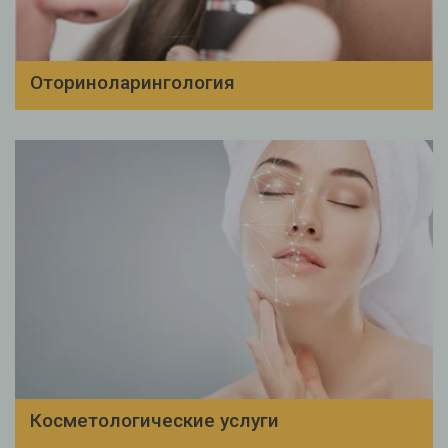
Оториноларингология
Косметологические услуги