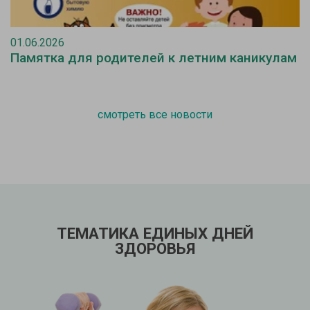
01.06.2026
Памятка для родителей к летним каникулам
смотреть все новости
ТЕМАТИКА ЕДИНЫХ ДНЕЙ
ЗДОРОВЬЯ