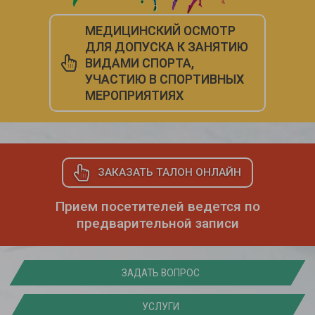
МЕДИЦИНСКИЙ ОСМОТР
ДЛЯ ДОПУСКА К ЗАНЯТИЮ
ВИДАМИ СПОРТА,
УЧАСТИЮ В СПОРТИВНЫХ
МЕРОПРИЯТИЯХ
ЗАКАЗАТЬ ТАЛОН ОНЛАЙН
Прием посетителей ведется по
предварительной записи
ЗАДАТЬ ВОПРОС
УСЛУГИ