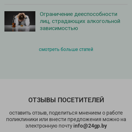
Ограничение дееспособности
лиц, страдающих алкогольной
зависимостью
смотреть больше статей
ОТЗЫВЫ ПОСЕТИТЕЛЕЙ
оставить отзыв, поделиться мнением о работе
поликлиники или внести предложения можно на
электронную почту
info@24gp.by