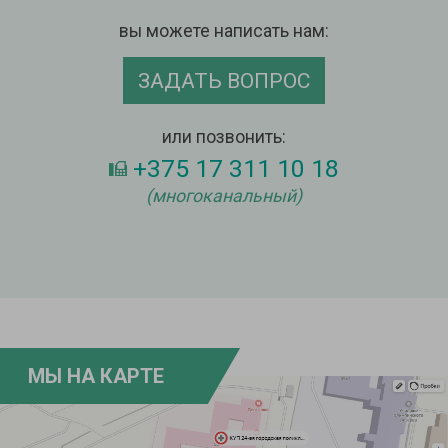
вы можете написать нам:
ЗАДАТЬ ВОПРОС
или позвонить:
+375 17 311 10 18
(многоканальный)
МЫ НА КАРТЕ