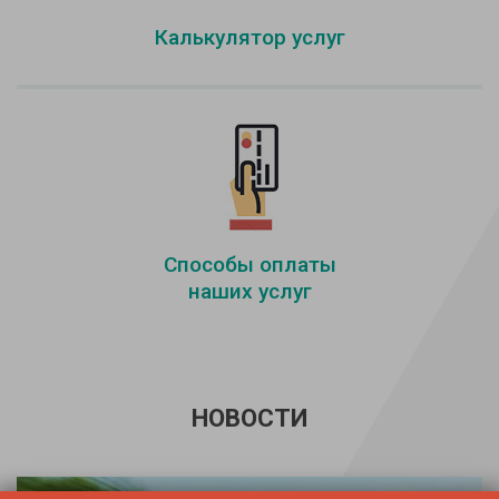
Калькулятор услуг
Способы оплаты
наших услуг
НОВОСТИ