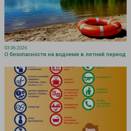
03.06.2026
О безопасности на водоеме в летний период