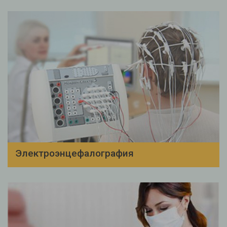
Электроэнцефалография