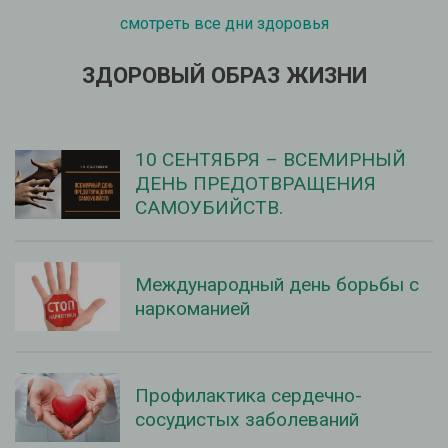
смотреть все дни здоровья
ЗДОРОВЫЙ ОБРАЗ ЖИЗНИ
10 СЕНТЯБРЯ – ВСЕМИРНЫЙ
ДЕНЬ ПРЕДОТВРАЩЕНИЯ
САМОУБИЙСТВ.
Международный день борьбы с
наркоманией
Профилактика сердечно-
сосудистых заболеваний