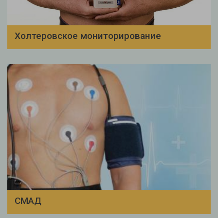
Холтеровское мониторирование
СМАД