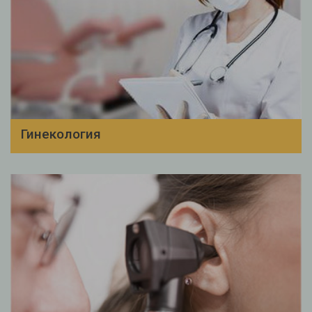
Гинекология