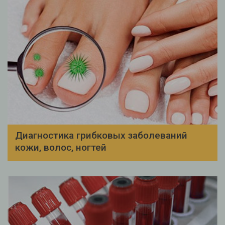
Диагностика грибковых заболеваний
кожи, волос, ногтей