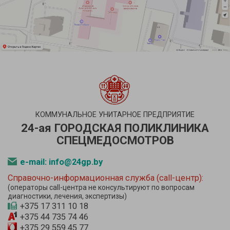
КОММУНАЛЬНОЕ УНИТАРНОЕ ПРЕДПРИЯТИЕ
24-ая ГОРОДСКАЯ ПОЛИКЛИНИКА
СПЕЦМЕДОСМОТРОВ
e-mail: info@24gp.by
Справочно-информационная служба (call-центр):
(операторы call-центра не консультируют по вопросам
диагностики, лечения, экспертизы)
+375 17 311 10 18
+375 44 735 74 46
+375 29 559 45 77