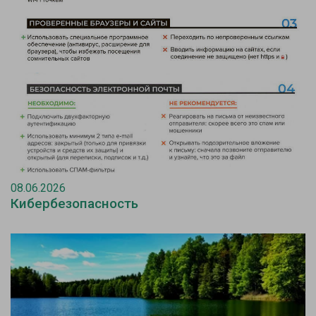
08.06.2026
Кибербезопасность