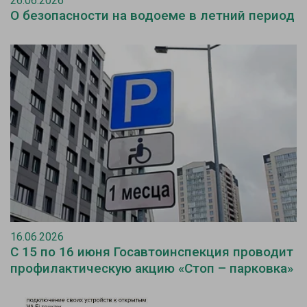
26.06.2026
О безопасности на водоеме в летний период
16.06.2026
С 15 по 16 июня Госавтоинспекция проводит
профилактическую акцию «Стоп – парковка»