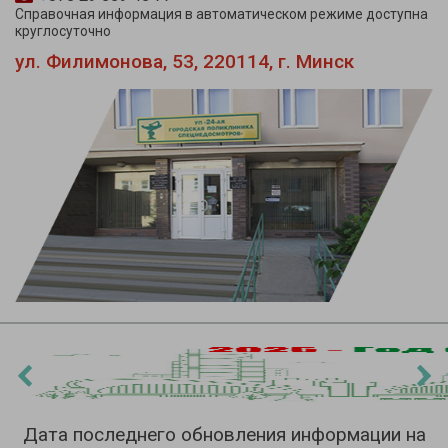
Справочная информация в автоматическом режиме доступна
круглосуточно
ул. Филимонова, 53, 220114, г. Минск
‹
›
Дата последнего обновления информации на