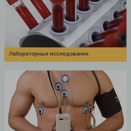
Лабораторные исследования