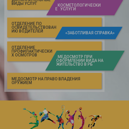
ВИДЫ УСЛУГ
КОСМЕТОЛОГИЧЕСКИ
Е УСЛУГИ
ОТДЕЛЕНИЕ ПО
ОСВИДЕТЕЛЬСТВОВАН
ИЮ ВОДИТЕЛЕЙ
«ЗАБОТЛИВАЯ СПРАВКА»
ОТДЕЛЕНИЕ
ПРОФИЛАКТИЧЕСКИ
Х ОСМОТРОВ
МЕДОСМОТР ПРИ
ОФОРМЛЕНИИ ВИДА НА
ЖИТЕЛЬСТВО В РБ
МЕДОСМОТР НА ПРАВО ВЛАДЕНИЯ
ОРУЖИЕМ