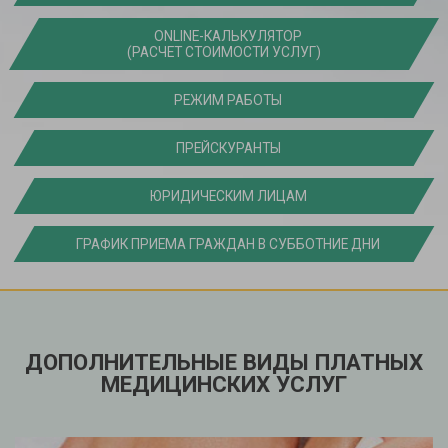
ONLINE-КАЛЬКУЛЯТОР
(РАСЧЕТ СТОИМОСТИ УСЛУГ)
РЕЖИМ РАБОТЫ
ПРЕЙСКУРАНТЫ
ЮРИДИЧЕСКИМ ЛИЦАМ
ГРАФИК ПРИЕМА ГРАЖДАН В СУББОТНИЕ ДНИ
ДОПОЛНИТЕЛЬНЫЕ ВИДЫ ПЛАТНЫХ
МЕДИЦИНСКИХ УСЛУГ