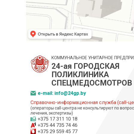
КОММУНАЛЬНОЕ УНИТАРНОЕ ПРЕДПРИ
24-ая ГОРОДСКАЯ
ПОЛИКЛИНИКА
СПЕЦМЕДОСМОТРОВ
e-mail: info@24gp.by
Справочно-информационная служба (call-це
(операторы call-центра не консультируют по вопро
лечения, экспертизы)
+375 17 311 10 18
+375 44 735 74 46
+375 29 559 45 77