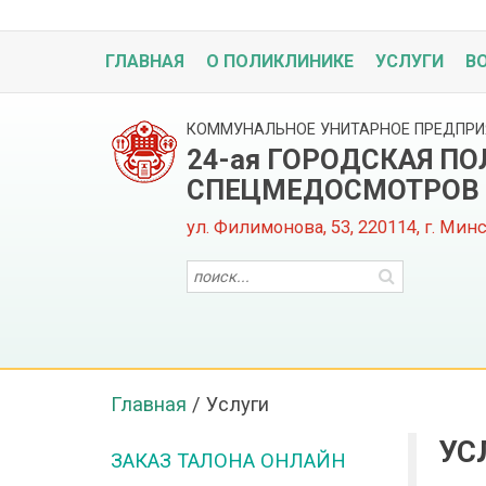
ГЛАВНАЯ
О ПОЛИКЛИНИКЕ
УСЛУГИ
В
КОММУНАЛЬНОЕ УНИТАРНОЕ ПРЕДПРИ
24-ая ГОРОДСКАЯ П
СПЕЦМЕДОСМОТРОВ
ул. Филимонова, 53, 220114, г. Мин
Главная
/
Услуги
УС
ЗАКАЗ ТАЛОНА ОНЛАЙН