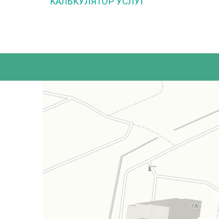
КАЛЬКУЛЯТОР УСЛУГ