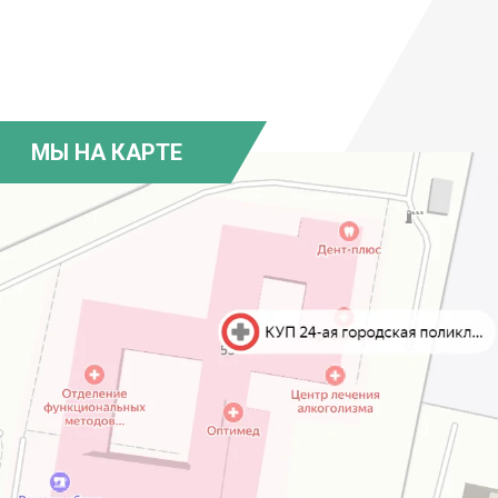
МЫ НА КАРТЕ