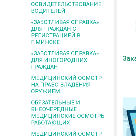
ОСВИДЕТЕЛЬСТВОВАНИЕ
ВОДИТЕЛЕЙ
«ЗАБОТЛИВАЯ СПРАВКА»
ДЛЯ ГРАЖДАН С
РЕГИСТРАЦИЕЙ В
Г.МИНСКЕ
«ЗАБОТЛИВАЯ СПРАВКА»
Зак
ДЛЯ ИНОГОРОДНИХ
ГРАЖДАН
МЕДИЦИНСКИЙ ОСМОТР
НА ПРАВО ВЛАДЕНИЯ
ОРУЖИЕМ
ОБЯЗАТЕЛЬНЫЕ И
ВНЕОЧЕРЕДНЫЕ
МЕДИЦИНСКИЕ ОСМОТРЫ
РАБОТАЮЩИХ
МЕДИЦИНСКИЙ ОСМОТР