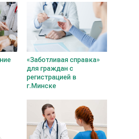
ние
«Заботливая справка»
для граждан с
регистрацией в
г.Минске