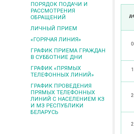
ПОРЯДОК ПОДАЧИ И
РАССМОТРЕНИЯ
д
ОБРАЩЕНИЙ
ЛИЧНЫЙ ПРИЕМ
«ГОРЯЧАЯ ЛИНИЯ»
0
ГРАФИК ПРИЕМА ГРАЖДАН
В СУББОТНИЕ ДНИ
ГРАФИК «ПРЯМЫХ
1
ТЕЛЕФОННЫХ ЛИНИЙ»
ГРАФИК ПРОВЕДЕНИЯ
ПРЯМЫХ ТЕЛЕФОННЫХ
2
ЛИНИЙ С НАСЕЛЕНИЕМ КЗ
И МЗ РЕСПУБЛИКИ
БЕЛАРУСЬ
2