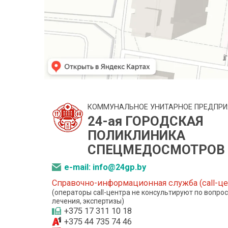
КОММУНАЛЬНОЕ УНИТАРНОЕ ПРЕДПРИ
24-ая ГОРОДСКАЯ
ПОЛИКЛИНИКА
СПЕЦМЕДОСМОТРОВ
e-mail: info@24gp.by
Справочно-информационная служба (call-це
(операторы call-центра не консультируют по вопро
лечения, экспертизы)
+375 17 311 10 18
+375 44 735 74 46