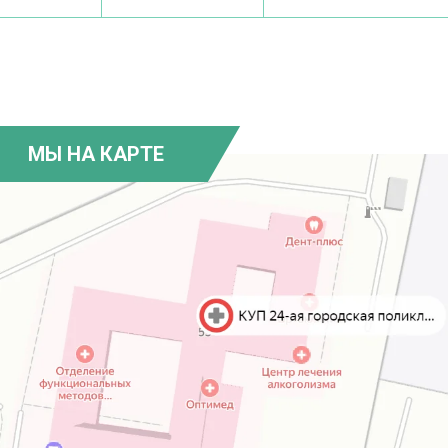
МЫ НА КАРТЕ