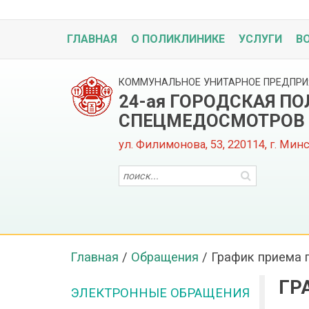
ГЛАВНАЯ
О ПОЛИКЛИНИКЕ
УСЛУГИ
В
КОММУНАЛЬНОЕ УНИТАРНОЕ ПРЕДПРИ
24-ая ГОРОДСКАЯ П
СПЕЦМЕДОСМОТРОВ
ул. Филимонова, 53, 220114, г. Мин
Главная
/
Обращения
/
График приема 
ГР
ЭЛЕКТРОННЫЕ ОБРАЩЕНИЯ