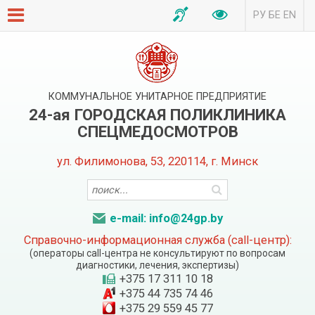
РУ
БЕ
EN
КОММУНАЛЬНОЕ УНИТАРНОЕ ПРЕДПРИЯТИЕ
24-ая ГОРОДСКАЯ ПОЛИКЛИНИКА
СПЕЦМЕДОСМОТРОВ
ул. Филимонова, 53, 220114, г. Минск
e-mail: info@24gp.by
Справочно-информационная служба (call-центр):
(операторы call-центра не консультируют по вопросам
диагностики, лечения, экспертизы)
+375 17 311 10 18
+375 44 735 74 46
+375 29 559 45 77