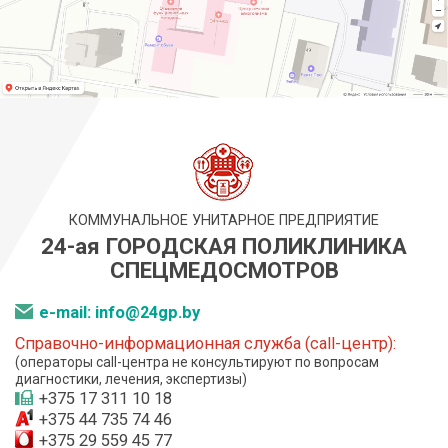
КОММУНАЛЬНОЕ УНИТАРНОЕ ПРЕДПРИЯТИЕ
24-ая ГОРОДСКАЯ ПОЛИКЛИНИКА
СПЕЦМЕДОСМОТРОВ
e-mail: info@24gp.by
Справочно-информационная служба (call-центр):
(операторы call-центра не консультируют по вопросам
диагностики, лечения, экспертизы)
+375 17 311 10 18
+375 44 735 74 46
+375 29 559 45 77