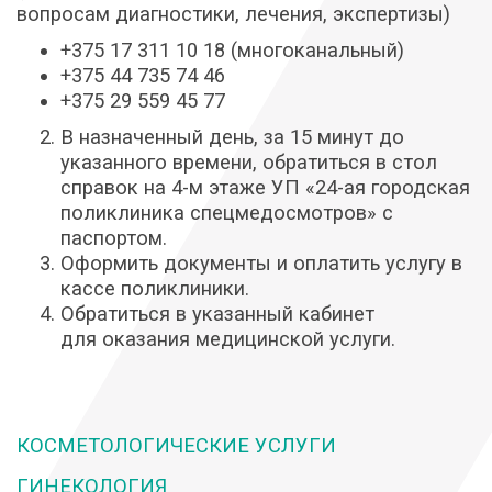
вопросам диагностики, лечения, экспертизы)
+375 17 311 10 18 (многоканальный)
+375 44 735 74 46
+375 29 559 45 77
В назначенный день, за 15 минут до
указанного времени, обратиться в стол
справок на 4-м этаже УП «24-ая городская
поликлиника спецмедосмотров» с
паспортом.
Оформить документы и оплатить услугу в
кассе поликлиники.
Обратиться в указанный кабинет
для оказания медицинской услуги.
КОСМЕТОЛОГИЧЕСКИЕ УСЛУГИ
ГИНЕКОЛОГИЯ