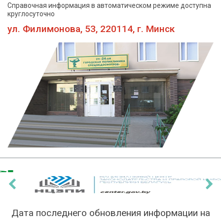
Справочная информация в автоматическом режиме доступна
круглосуточно
ул. Филимонова, 53, 220114, г. Минск
‹
›
Дата последнего обновления информации на