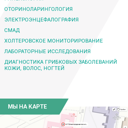
ОТОРИНОЛАРИНГОЛОГИЯ
ЭЛЕКТРОЭНЦЕФАЛОГРАФИЯ
СМАД
ХОЛТЕРОВСКОЕ МОНИТОРИРОВАНИЕ
ЛАБОРАТОРНЫЕ ИССЛЕДОВАНИЯ
ДИАГНОСТИКА ГРИБКОВЫХ ЗАБОЛЕВАНИЙ
КОЖИ, ВОЛОС, НОГТЕЙ
МЫ НА КАРТЕ