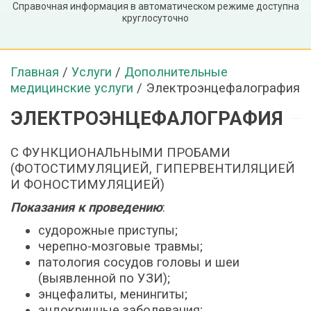
Справочная информация в автоматическом режиме доступна
круглосуточно
Главная
/
Услуги
/
Дополнительные
медицинские услуги
/
Электроэнцефалография
ЭЛЕКТРОЭНЦЕФАЛОГРАФИЯ
С ФУНКЦИОНАЛЬНЫМИ ПРОБАМИ
(ФОТОСТИМУЛЯЦИЕЙ, ГИПЕРВЕНТИЛЯЦИЕЙ
И ФОНОСТИМУЛЯЦИЕЙ)
Показания к проведению
:
судорожные приступы;
черепно-мозговые травмы;
патология сосудов головы и шеи
(выявленной по УЗИ);
энцефалиты, менингиты;
эндокринные заболевания;