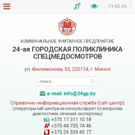
РУ
БЕ
EN
КОММУНАЛЬНОЕ УНИТАРНОЕ ПРЕДПРИЯТИЕ
24-ая ГОРОДСКАЯ ПОЛИКЛИНИКА
СПЕЦМЕДОСМОТРОВ
ул. Филимонова, 53, 220114, г. Минск
e-mail: info@24gp.by
Справочно-информационная служба (call-центр):
(операторы call-центра не консультируют по вопросам
диагностики, лечения, экспертизы)
+375 17 311 10 18
+375 44 735 74 46
+375 29 559 45 77