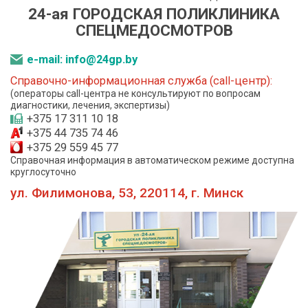
24-ая ГОРОДСКАЯ ПОЛИКЛИНИКА
СПЕЦМЕДОСМОТРОВ
e-mail: info@24gp.by
Справочно-информационная служба (call-центр):
(операторы call-центра не консультируют по вопросам
диагностики, лечения, экспертизы)
+375 17 311 10 18
+375 44 735 74 46
+375 29 559 45 77
Справочная информация в автоматическом режиме доступна
круглосуточно
ул. Филимонова, 53, 220114, г. Минск