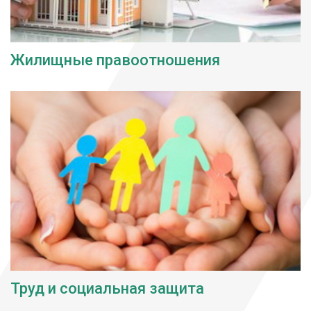
Жилищные правоотношения
Труд и социальная защита