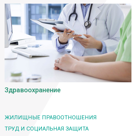
Здравоохранение
ЖИЛИЩНЫЕ ПРАВООТНОШЕНИЯ
ТРУД И СОЦИАЛЬНАЯ ЗАЩИТА