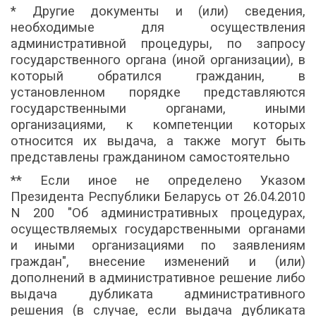
* Другие документы и (или) сведения,
необходимые для осуществления
административной процедуры, по запросу
государственного органа (иной организации), в
который обратился гражданин, в
установленном порядке представляются
государственными органами, иными
организациями, к компетенции которых
относится их выдача, а также могут быть
представлены гражданином самостоятельно
** Если иное не определено Указом
Президента Республики Беларусь от 26.04.2010
N 200 "Об административных процедурах,
осуществляемых государственными органами
и иными организациями по заявлениям
граждан", внесение изменений и (или)
дополнений в административное решение либо
выдача дубликата административного
решения (в случае, если выдача дубликата