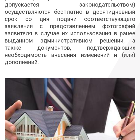
допускается законодательством)
осуществляются бесплатно в десятидневный
срок со дня подачи соответствующего
заявления с представлением фотографий
заявителя в случае их использования в ранее
выданном административном решении, а
также документов, подтверждающих
необходимость внесения изменений и (или)
дополнений.