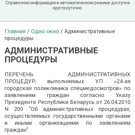
Справочная информация в автоматическом режиме доступна
круглосуточно
Главная
/
Одно окно
/
Административные
процедуры
АДМИНИСТРАТИВНЫЕ
ПРОЦЕДУРЫ
ПЕРЕЧЕНЬ АДМИНИСТРАТИВНЫХ
ПРОЦЕДУР, выполняемых УП «24-ая
городская поликлиника спецмедосмотров» по
заявлениям граждан согласно Указу
Президента Республики Беларусь от 26.04.2010
N 200 "Об административных процедурах,
осуществляемых государственными органами
и иными организациями по заявлениям
граждан"