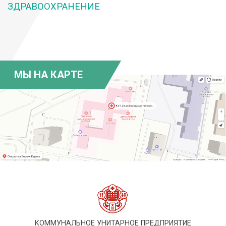
ЗДРАВООХРАНЕНИЕ
МЫ НА КАРТЕ
КОММУНАЛЬНОЕ УНИТАРНОЕ ПРЕДПРИЯТИЕ