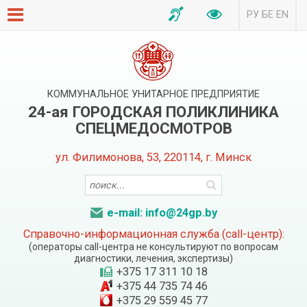
РУ
БЕ
EN
КОММУНАЛЬНОЕ УНИТАРНОЕ ПРЕДПРИЯТИЕ
24-ая ГОРОДСКАЯ ПОЛИКЛИНИКА
СПЕЦМЕДОСМОТРОВ
ул. Филимонова, 53, 220114, г. Минск
e-mail: info@24gp.by
Справочно-информационная служба (call-центр):
(операторы call-центра не консультируют по вопросам
диагностики, лечения, экспертизы)
+375 17 311 10 18
+375 44 735 74 46
+375 29 559 45 77