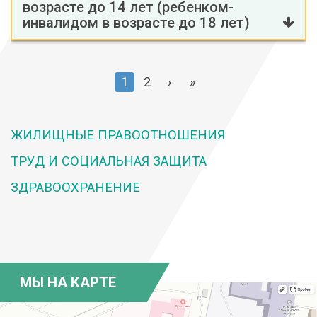
возрасте до 14 лет (ребенком-
инвалидом в возрасте до 18 лет)
1
2
›
»
ЖИЛИЩНЫЕ ПРАВООТНОШЕНИЯ
ТРУД И СОЦИАЛЬНАЯ ЗАЩИТА
ЗДРАВООХРАНЕНИЕ
МЫ НА КАРТЕ