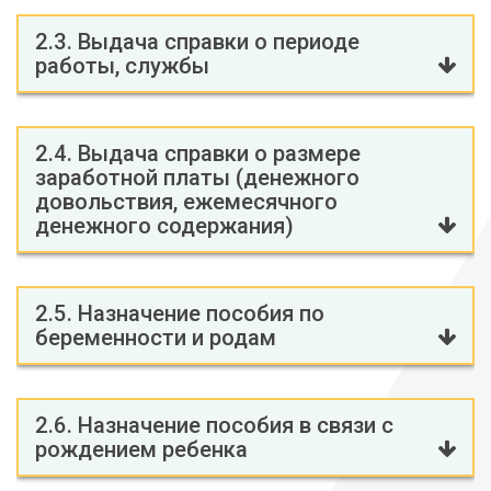
2.3. Выдача справки о периоде
работы, службы
2.4. Выдача справки о размере
заработной платы (денежного
довольствия, ежемесячного
денежного содержания)
2.5. Назначение пособия по
беременности и родам
2.6. Назначение пособия в связи с
рождением ребенка