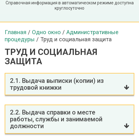
Справочная информация в автоматическом режиме доступна
круглосуточно
Главная
/
Одно окно
/
Административные
процедуры
/
Труд и социальная защита
ТРУД И СОЦИАЛЬНАЯ
ЗАЩИТА
2.1. Выдача выписки (копии) из
трудовой книжки
2.2. Выдача справки о месте
работы, службы и занимаемой
должности