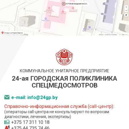
КОММУНАЛЬНОЕ УНИТАРНОЕ ПРЕДПРИЯТИЕ
24-ая ГОРОДСКАЯ ПОЛИКЛИНИКА
СПЕЦМЕДОСМОТРОВ
e-mail: info@24gp.by
Справочно-информационная служба (call-центр):
(операторы call-центра не консультируют по вопросам
диагностики, лечения, экспертизы)
+375 17 311 10 18
+375 44 735 74 46