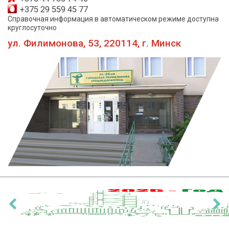
+375 29 559 45 77
Справочная информация в автоматическом режиме доступна
круглосуточно
ул. Филимонова, 53, 220114, г. Минск
‹
›