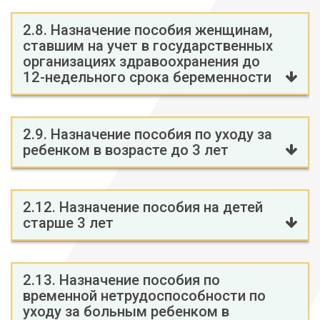
2.8. Назначение пособия женщинам,
ставшим на учет в государственных
организациях здравоохранения до
12-недельного срока беременности
2.9. Назначение пособия по уходу за
ребенком в возрасте до 3 лет
2.12. Назначение пособия на детей
старше 3 лет
2.13. Назначение пособия по
временной нетрудоспособности по
уходу за больным ребенком в