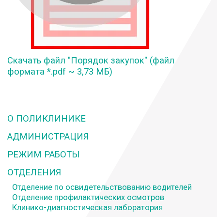
Скачать файл "Порядок закупок" (файл
формата *.pdf ~ 3,73 МБ)
О ПОЛИКЛИНИКЕ
АДМИНИСТРАЦИЯ
РЕЖИМ РАБОТЫ
ОТДЕЛЕНИЯ
Отделение по освидетельствованию водителей
Отделение профилактических осмотров
Клинико-диагностическая лаборатория