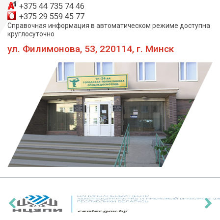
+375 44 735 74 46
+375 29 559 45 77
Справочная информация в автоматическом режиме доступна
круглосуточно
ул. Филимонова, 53, 220114, г. Минск
‹
›