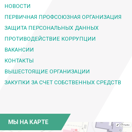
НОВОСТИ
ПЕРВИЧНАЯ ПРОФСОЮЗНАЯ ОРГАНИЗАЦИЯ
ЗАЩИТА ПЕРСОНАЛЬНЫХ ДАННЫХ
ПРОТИВОДЕЙСТВИЕ КОРРУПЦИИ
ВАКАНСИИ
КОНТАКТЫ
ВЫШЕСТОЯЩИЕ ОРГАНИЗАЦИИ
ЗАКУПКИ ЗА СЧЕТ СОБСТВЕННЫХ СРЕДСТВ
МЫ НА КАРТЕ