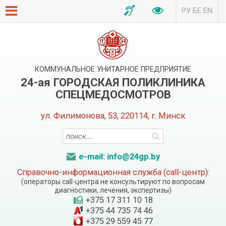
РУ
БЕ
EN
КОММУНАЛЬНОЕ УНИТАРНОЕ ПРЕДПРИЯТИЕ
24-ая ГОРОДСКАЯ ПОЛИКЛИНИКА
СПЕЦМЕДОСМОТРОВ
ул. Филимонова, 53, 220114, г. Минск
e-mail: info@24gp.by
Справочно-информационная служба (call-центр):
(операторы call-центра не консультируют по вопросам
диагностики, лечения, экспертизы)
+375 17 311 10 18
+375 44 735 74 46
+375 29 559 45 77