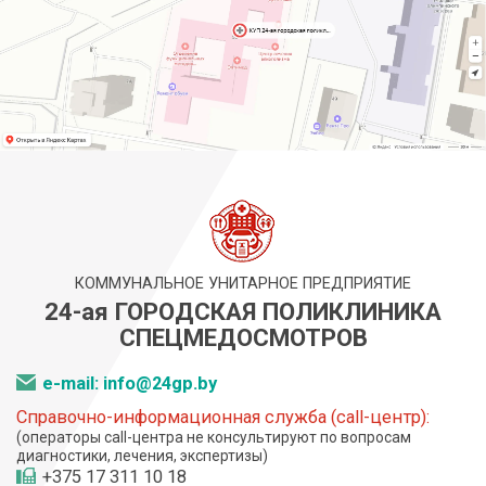
КОММУНАЛЬНОЕ УНИТАРНОЕ ПРЕДПРИЯТИЕ
24-ая ГОРОДСКАЯ ПОЛИКЛИНИКА
СПЕЦМЕДОСМОТРОВ
e-mail: info@24gp.by
Справочно-информационная служба (call-центр):
(операторы call-центра не консультируют по вопросам
диагностики, лечения, экспертизы)
+375 17 311 10 18