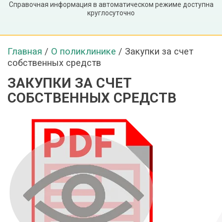
Справочная информация в автоматическом режиме доступна
круглосуточно
Главная
/
О поликлинике
/
Закупки за счет
собственных средств
ЗАКУПКИ ЗА СЧЕТ
СОБСТВЕННЫХ СРЕДСТВ