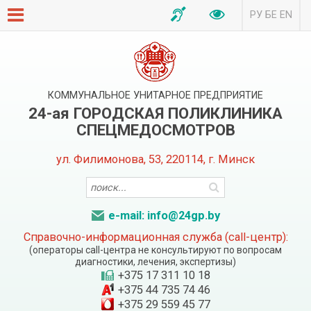
РУ
БЕ
EN
КОММУНАЛЬНОЕ УНИТАРНОЕ ПРЕДПРИЯТИЕ
24-ая ГОРОДСКАЯ ПОЛИКЛИНИКА
СПЕЦМЕДОСМОТРОВ
ул. Филимонова, 53, 220114, г. Минск
e-mail: info@24gp.by
Справочно-информационная служба (call-центр):
(операторы call-центра не консультируют по вопросам
диагностики, лечения, экспертизы)
+375 17 311 10 18
+375 44 735 74 46
+375 29 559 45 77