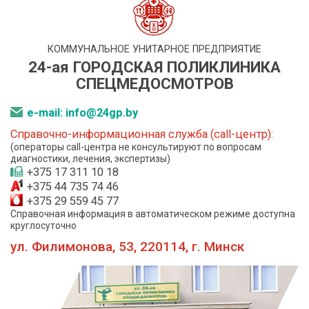
КОММУНАЛЬНОЕ УНИТАРНОЕ ПРЕДПРИЯТИЕ
24-ая ГОРОДСКАЯ ПОЛИКЛИНИКА
СПЕЦМЕДОСМОТРОВ
e-mail: info@24gp.by
Справочно-информационная служба (call-центр):
(операторы call-центра не консультируют по вопросам
диагностики, лечения, экспертизы)
+375 17 311 10 18
+375 44 735 74 46
+375 29 559 45 77
Справочная информация в автоматическом режиме доступна
круглосуточно
ул. Филимонова, 53, 220114, г. Минск