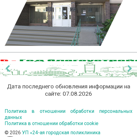
‹
›
Дата последнего обновления информации на
сайте:
07.08.2026
Политика в отношении обработки персональных
данных
Политика в отношении обработки cookie
© 2026
УП «24-ая городская поликлиника