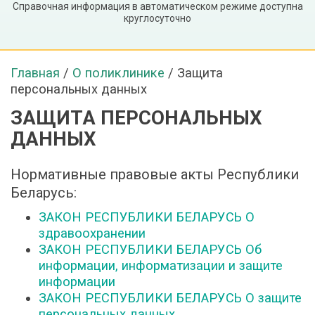
Справочная информация в автоматическом режиме доступна
круглосуточно
Главная
/
О поликлинике
/
Защита
персональных данных
ЗАЩИТА ПЕРСОНАЛЬНЫХ
ДАННЫХ
Нормативные правовые акты Республики
Беларусь:
ЗАКОН РЕСПУБЛИКИ БЕЛАРУСЬ О
здравоохранении
ЗАКОН РЕСПУБЛИКИ БЕЛАРУСЬ Об
информации, информатизации и защите
информации
ЗАКОН РЕСПУБЛИКИ БЕЛАРУСЬ О защите
персональных данных