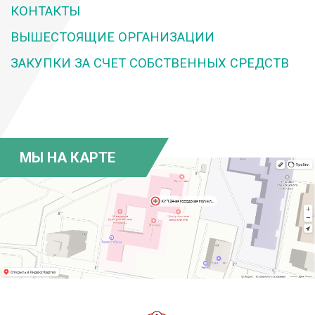
КОНТАКТЫ
ВЫШЕСТОЯЩИЕ ОРГАНИЗАЦИИ
ЗАКУПКИ ЗА СЧЕТ СОБСТВЕННЫХ СРЕДСТВ
МЫ НА КАРТЕ