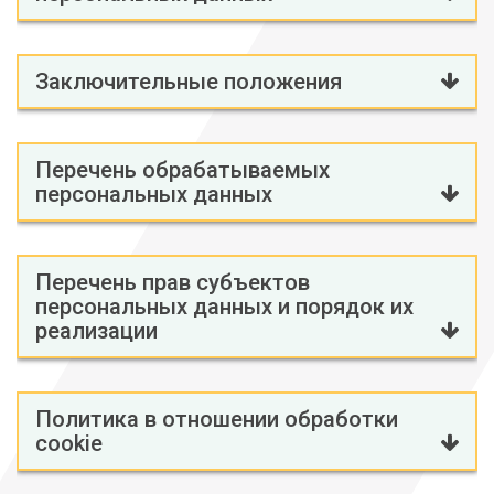
Заключительные положения
Перечень обрабатываемых
персональных данных
Перечень прав субъектов
персональных данных и порядок их
реализации
Политика в отношении обработки
cookie