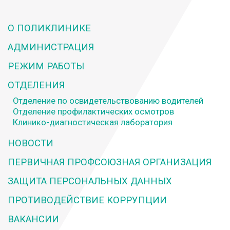
О ПОЛИКЛИНИКЕ
АДМИНИСТРАЦИЯ
РЕЖИМ РАБОТЫ
ОТДЕЛЕНИЯ
Отделение по освидетельствованию водителей
Отделение профилактических осмотров
Клинико-диагностическая лаборатория
НОВОСТИ
ПЕРВИЧНАЯ ПРОФСОЮЗНАЯ ОРГАНИЗАЦИЯ
ЗАЩИТА ПЕРСОНАЛЬНЫХ ДАННЫХ
ПРОТИВОДЕЙСТВИЕ КОРРУПЦИИ
ВАКАНСИИ