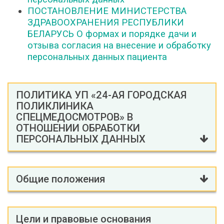
ПОСТАНОВЛЕНИЕ МИНИСТЕРСТВА
ЗДРАВООХРАНЕНИЯ РЕСПУБЛИКИ
БЕЛАРУСЬ О формах и порядке дачи и
отзыва согласия на внесение и обработку
персональных данных пациента
ПОЛИТИКА УП «24-АЯ ГОРОДСКАЯ
ПОЛИКЛИНИКА
СПЕЦМЕДОСМОТРОВ» В
ОТНОШЕНИИ ОБРАБОТКИ
ПЕРСОНАЛЬНЫХ ДАННЫХ
Общие положения
Цели и правовые основания