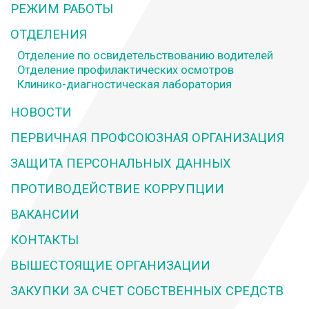
РЕЖИМ РАБОТЫ
ОТДЕЛЕНИЯ
Отделение по освидетельствованию водителей
Отделение профилактических осмотров
Клинико-диагностическая лаборатория
НОВОСТИ
ПЕРВИЧНАЯ ПРОФСОЮЗНАЯ ОРГАНИЗАЦИЯ
ЗАЩИТА ПЕРСОНАЛЬНЫХ ДАННЫХ
ПРОТИВОДЕЙСТВИЕ КОРРУПЦИИ
ВАКАНСИИ
КОНТАКТЫ
ВЫШЕСТОЯЩИЕ ОРГАНИЗАЦИИ
ЗАКУПКИ ЗА СЧЕТ СОБСТВЕННЫХ СРЕДСТВ