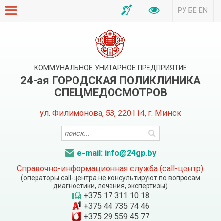
РУ
БЕ
EN
КОММУНАЛЬНОЕ УНИТАРНОЕ ПРЕДПРИЯТИЕ
24-ая ГОРОДСКАЯ ПОЛИКЛИНИКА
СПЕЦМЕДОСМОТРОВ
ул. Филимонова, 53, 220114, г. Минск
e-mail: info@24gp.by
Справочно-информационная служба (call-центр):
(операторы call-центра не консультируют по вопросам
диагностики, лечения, экспертизы)
+375 17 311 10 18
+375 44 735 74 46
+375 29 559 45 77