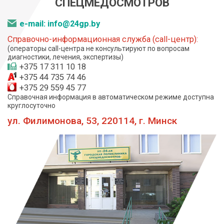
СПЕЦМЕДОСМОТРОВ
e-mail: info@24gp.by
Справочно-информационная служба (call-центр):
(операторы call-центра не консультируют по вопросам
диагностики, лечения, экспертизы)
+375 17 311 10 18
+375 44 735 74 46
+375 29 559 45 77
Справочная информация в автоматическом режиме доступна
круглосуточно
ул. Филимонова, 53, 220114, г. Минск