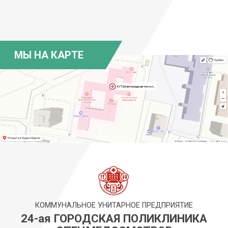
МЫ НА КАРТЕ
КОММУНАЛЬНОЕ УНИТАРНОЕ ПРЕДПРИЯТИЕ
24-ая ГОРОДСКАЯ ПОЛИКЛИНИКА