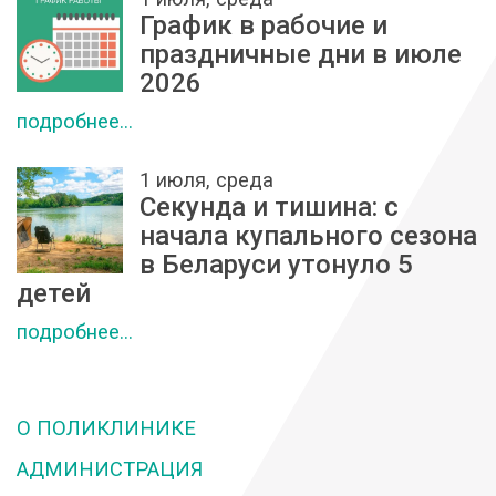
График в рабочие и
праздничные дни в июле
2026
подробнее...
1 июля, среда
Секунда и тишина: с
начала купального сезона
в Беларуси утонуло 5
детей
подробнее...
О ПОЛИКЛИНИКЕ
АДМИНИСТРАЦИЯ