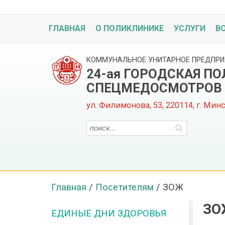
ГЛАВНАЯ
О ПОЛИКЛИНИКЕ
УСЛУГИ
В
КОММУНАЛЬНОЕ УНИТАРНОЕ ПРЕДПРИ
24-ая ГОРОДСКАЯ П
СПЕЦМЕДОСМОТРОВ
ул. Филимонова, 53, 220114, г. Мин
Главная
/
Посетителям
/
ЗОЖ
ЗО
ЕДИНЫЕ ДНИ ЗДОРОВЬЯ