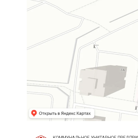
КОММУНАЛЬНОЕ УНИТАРНОЕ ПРЕДПРИ