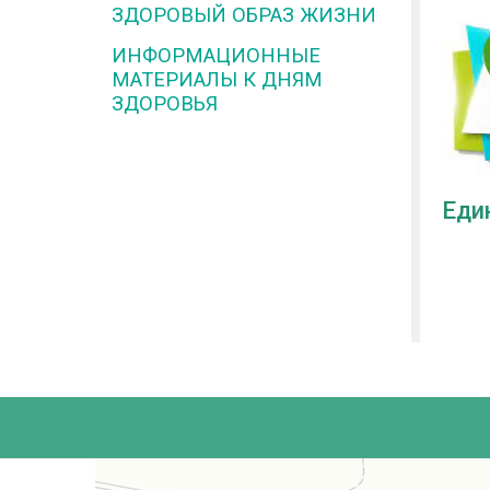
ЗДОРОВЫЙ ОБРАЗ ЖИЗНИ
ИНФОРМАЦИОННЫЕ
МАТЕРИАЛЫ К ДНЯМ
ЗДОРОВЬЯ
Еди