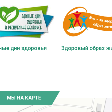
ные дни здоровья
Здоровый образ ж
МЫ НА КАРТЕ