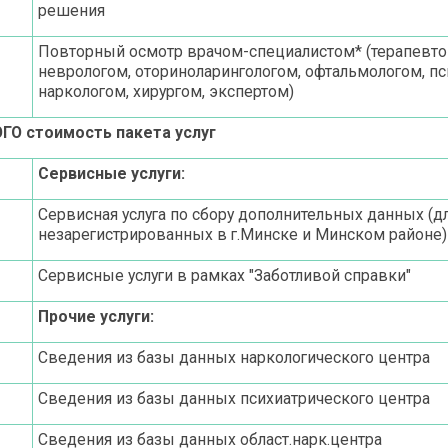
решения
Повторный осмотр врачом-специалистом* (терапевто
неврологом, оториноларингологом, офтальмологом, п
наркологом, хирургом, экспертом)
ГО стоимость пакета услуг
Сервисные услуги:
Сервисная услуга по сбору дополнительных данных (д
незарегистрированных в г.Минске и Минском районе)
Сервисные услуги в рамках "Заботливой справки"
Прочие услуги:
Сведения из базы данных наркологического центра
Сведения из базы данных психиатрического центра
Сведения из базы данных област.нарк.центра