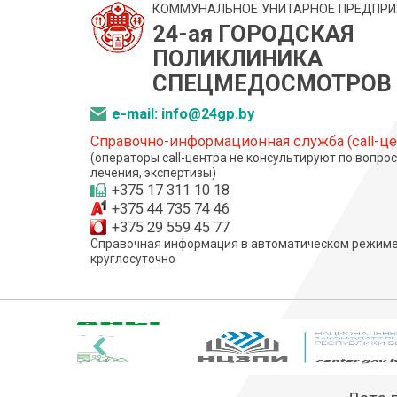
КОММУНАЛЬНОЕ УНИТАРНОЕ ПРЕДПРИ
24-ая ГОРОДСКАЯ
ПОЛИКЛИНИКА
СПЕЦМЕДОСМОТРОВ
e-mail: info@24gp.by
Справочно-информационная служба (call-це
(операторы call-центра не консультируют по вопро
лечения, экспертизы)
+375 17 311 10 18
+375 44 735 74 46
+375 29 559 45 77
Справочная информация в автоматическом режиме
круглосуточно
‹