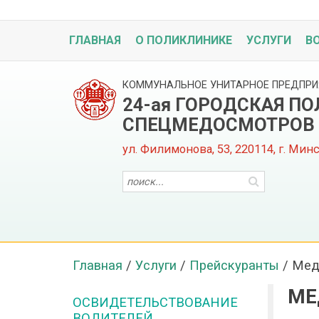
ГЛАВНАЯ
О ПОЛИКЛИНИКЕ
УСЛУГИ
В
КОММУНАЛЬНОЕ УНИТАРНОЕ ПРЕДПРИ
24-ая ГОРОДСКАЯ П
СПЕЦМЕДОСМОТРОВ
ул. Филимонова, 53, 220114, г. Мин
Главная
/
Услуги
/
Прейскуранты
/
Мед
МЕ
ОСВИДЕТЕЛЬСТВОВАНИЕ
ВОДИТЕЛЕЙ