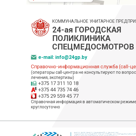
КОММУНАЛЬНОЕ УНИТАРНОЕ ПРЕДПРИ
24-ая ГОРОДСКАЯ
ПОЛИКЛИНИКА
СПЕЦМЕДОСМОТРОВ
e-mail: info@24gp.by
Справочно-информационная служба (call-це
(операторы call-центра не консультируют по вопро
лечения, экспертизы)
+375 17 311 10 18
+375 44 735 74 46
+375 29 559 45 77
Справочная информация в автоматическом режиме
круглосуточно