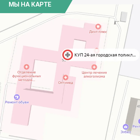
МЫ НА КАРТЕ