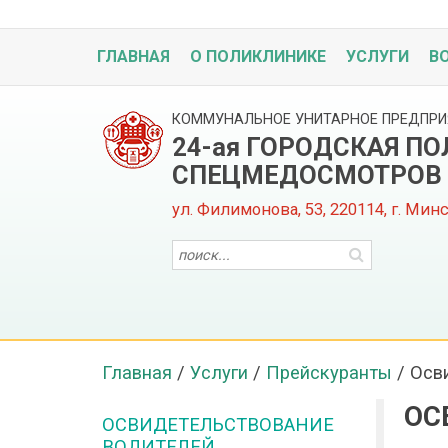
ГЛАВНАЯ
О ПОЛИКЛИНИКЕ
УСЛУГИ
В
КОММУНАЛЬНОЕ УНИТАРНОЕ ПРЕДПРИ
24-ая ГОРОДСКАЯ П
СПЕЦМЕДОСМОТРОВ
ул. Филимонова, 53, 220114, г. Мин
Главная
/
Услуги
/
Прейскуранты
/
Осв
ОС
ОСВИДЕТЕЛЬСТВОВАНИЕ
ВОДИТЕЛЕЙ