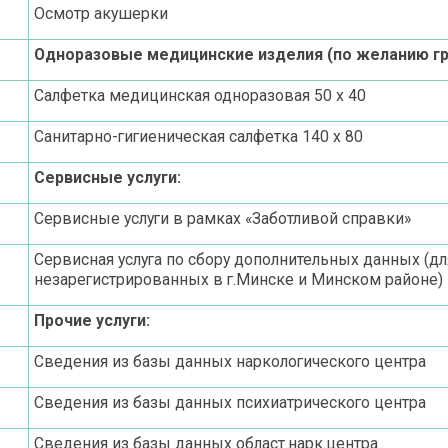
Осмотр акушерки
Одноразовые медицинские изделия (по желанию гр
Салфетка медицинская одноразовая 50 х 40
Санитарно-гигиеническая салфетка 140 х 80
Сервисные услуги:
Сервисные услуги в рамках «Заботливой справки»
Сервисная услуга по сбору дополнительных данных (дл
незарегистрированных в г.Минске и Минском районе)
Прочие услуги:
Сведения из базы данных наркологического центра
Сведения из базы данных психиатрического центра
Сведения из базы данных област.нарк.центра