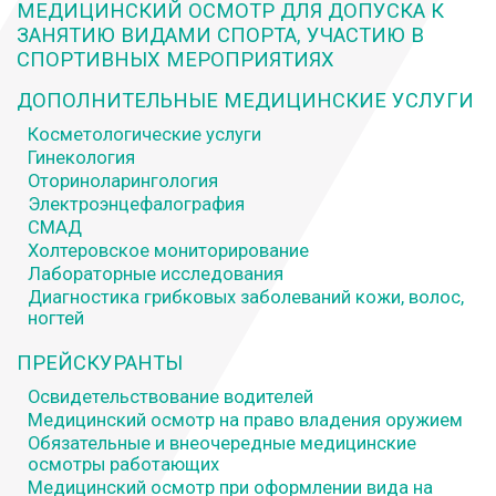
МЕДИЦИНСКИЙ ОСМОТР ДЛЯ ДОПУСКА К
ЗАНЯТИЮ ВИДАМИ СПОРТА, УЧАСТИЮ В
СПОРТИВНЫХ МЕРОПРИЯТИЯХ
ДОПОЛНИТЕЛЬНЫЕ МЕДИЦИНСКИЕ УСЛУГИ
Косметологические услуги
Гинекология
Оториноларингология
Электроэнцефалография
СМАД
Холтеровское мониторирование
Лабораторные исследования
Диагностика грибковых заболеваний кожи, волос,
ногтей
ПРЕЙСКУРАНТЫ
Освидетельствование водителей
Медицинский осмотр на право владения оружием
Обязательные и внеочередные медицинские
осмотры работающих
Медицинский осмотр при оформлении вида на