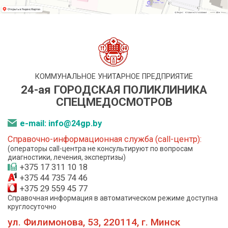
КОММУНАЛЬНОЕ УНИТАРНОЕ ПРЕДПРИЯТИЕ
24-ая ГОРОДСКАЯ ПОЛИКЛИНИКА
СПЕЦМЕДОСМОТРОВ
e-mail: info@24gp.by
Справочно-информационная служба (call-центр):
(операторы call-центра не консультируют по вопросам
диагностики, лечения, экспертизы)
+375 17 311 10 18
+375 44 735 74 46
+375 29 559 45 77
Справочная информация в автоматическом режиме доступна
круглосуточно
ул. Филимонова, 53, 220114, г. Минск