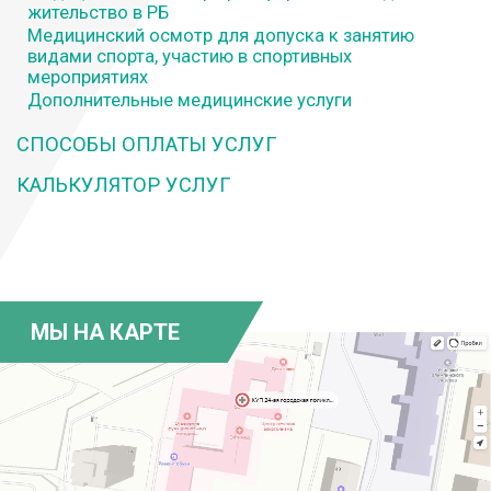
жительство в РБ
Медицинский осмотр для допуска к занятию
видами спорта, участию в спортивных
мероприятиях
Дополнительные медицинские услуги
СПОСОБЫ ОПЛАТЫ УСЛУГ
КАЛЬКУЛЯТОР УСЛУГ
МЫ НА КАРТЕ