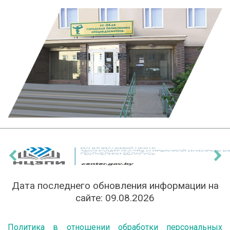
‹
›
Дата последнего обновления информации на
сайте:
09.08.2026
Политика в отношении обработки персональных