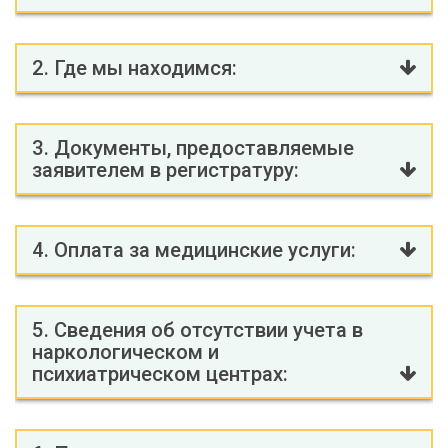
2. Где мы находимся:
3. Документы, предоставляемые
заявителем в регистратуру:
4. Оплата за медицинские услуги:
5. Сведения об отсутствии учета в
наркологическом и
психиатрическом центрах: