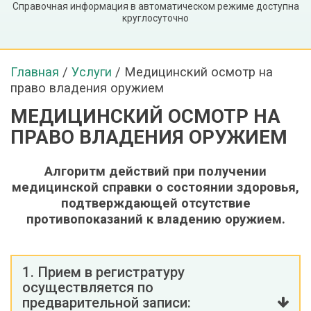
Справочная информация в автоматическом режиме доступна
круглосуточно
Главная
/
Услуги
/
Медицинский осмотр на
право владения оружием
МЕДИЦИНСКИЙ ОСМОТР НА
ПРАВО ВЛАДЕНИЯ ОРУЖИЕМ
Алгоритм действий при получении
медицинской справки о состоянии здоровья,
подтверждающей отсутствие
противопоказаний к владению оружием.
1. Прием в регистратуру
осуществляется по
предварительной записи: