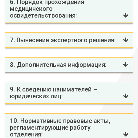
6. Порядок прохождения
медицинского
освидетельствования:
7. Вынесение экспертного решения:
8. Дополнительная информация:
9. К сведению нанимателей –
юридических лиц:
10. Нормативные правовые акты,
регламентирующие работу
отделения: