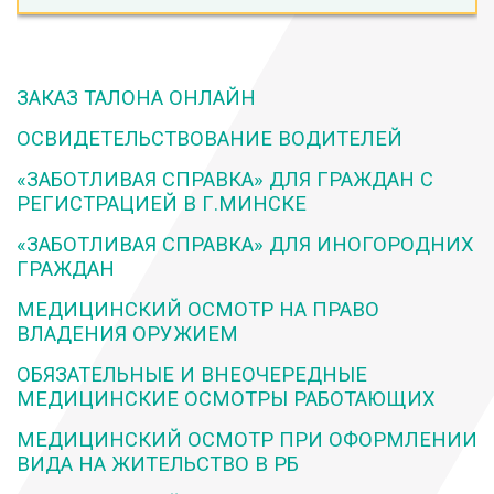
ЗАКАЗ ТАЛОНА ОНЛАЙН
ОСВИДЕТЕЛЬСТВОВАНИЕ ВОДИТЕЛЕЙ
«ЗАБОТЛИВАЯ СПРАВКА» ДЛЯ ГРАЖДАН С
РЕГИСТРАЦИЕЙ В Г.МИНСКЕ
«ЗАБОТЛИВАЯ СПРАВКА» ДЛЯ ИНОГОРОДНИХ
ГРАЖДАН
МЕДИЦИНСКИЙ ОСМОТР НА ПРАВО
ВЛАДЕНИЯ ОРУЖИЕМ
ОБЯЗАТЕЛЬНЫЕ И ВНЕОЧЕРЕДНЫЕ
МЕДИЦИНСКИЕ ОСМОТРЫ РАБОТАЮЩИХ
МЕДИЦИНСКИЙ ОСМОТР ПРИ ОФОРМЛЕНИИ
ВИДА НА ЖИТЕЛЬСТВО В РБ