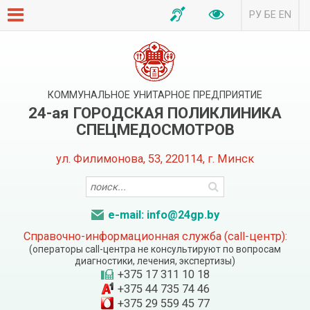
РУ
БЕ
EN
КОММУНАЛЬНОЕ УНИТАРНОЕ ПРЕДПРИЯТИЕ
24-ая ГОРОДСКАЯ ПОЛИКЛИНИКА
СПЕЦМЕДОСМОТРОВ
ул. Филимонова, 53, 220114, г. Минск
e-mail: info@24gp.by
Справочно-информационная служба (call-центр):
(операторы call-центра не консультируют по вопросам
диагностики, лечения, экспертизы)
+375 17 311 10 18
+375 44 735 74 46
+375 29 559 45 77